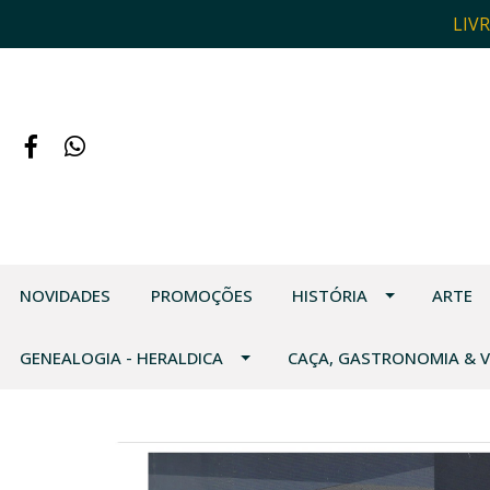
LIV
NOVIDADES
PROMOÇÕES
HISTÓRIA
ARTE
GENEALOGIA - HERALDICA
CAÇA, GASTRONOMIA & 