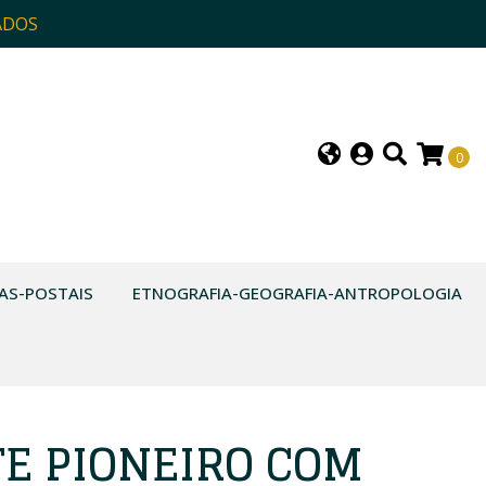
ADOS
0
AS-POSTAIS
ETNOGRAFIA-GEOGRAFIA-ANTROPOLOGIA
E PIONEIRO COM