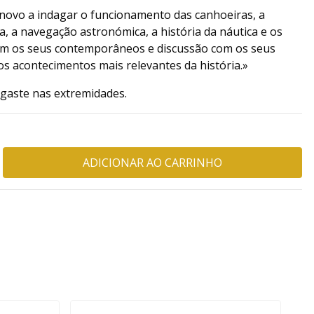
 novo a indagar o funcionamento das canhoeiras, a
a, a navegação astronómica, a história da náutica e os
om os seus contemporâneos e discussão com os seus
s acontecimentos mais relevantes da história.»
sgaste nas extremidades.