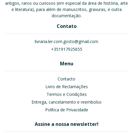
antigos, raros ou curiosos (em especial da área de história, arte
e literatura), para além de manuscritos, gravuras, e outra
documentação.
Contato
livraria.ler.com.gosto@gmail.com
+351917925655
Menu
Contacto
Livro de Reclamações
Termos e Condições
Entrega, cancelamento e reembolso
Política de Privacidade
Assine a nossa newsletter!