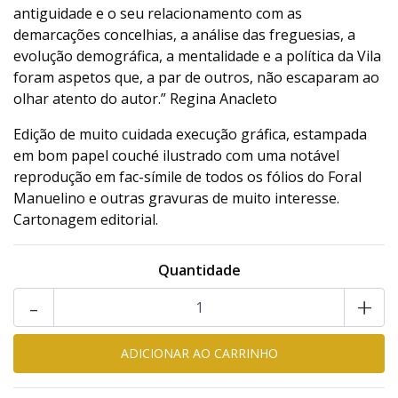
antiguidade e o seu relacionamento com as
demarcações concelhias, a análise das freguesias, a
evolução demográfica, a mentalidade e a política da Vila
foram aspetos que, a par de outros, não escaparam ao
olhar atento do autor.” Regina Anacleto
Edição de muito cuidada execução gráfica, estampada
em bom papel couché ilustrado com uma notável
reprodução em fac-símile de todos os fólios do Foral
Manuelino e outras gravuras de muito interesse.
Cartonagem editorial.
Quantidade
-
+