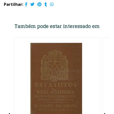
Partilhar:
Também pode estar interessado em