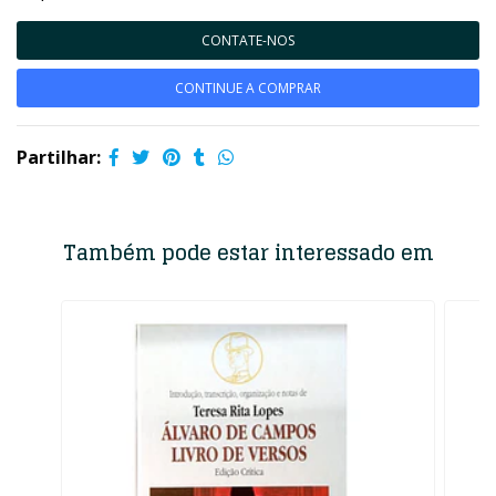
CONTATE-NOS
CONTINUE A COMPRAR
Partilhar:
Também pode estar interessado em