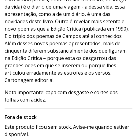
da vida) é o diário de uma viagem - a dessa vida. Essa
apresentação, como a de um diário, é uma das
novidades deste livro. Outra é revelar mais setenta e
novo poemas que a Edição Crítica (publicada em 1990).
E o triplo dos poemas de Campos até aí conhecidos.
Além desses novos poemas apresentados, mais de
cinquenta diferem substancialmente dos que figuram
na Edição Crítica – porque esta os desgarrou das
grandes odes em que se inserem ou porque lhes
articulou erradamente as estrofes e os versos.
Cartonagem editorial.
Nota importante: capa com desgaste e cortes das
folhas com acidez.
Fora de stock
Este produto ficou sem stock. Avise-me quando estiver
disponível.