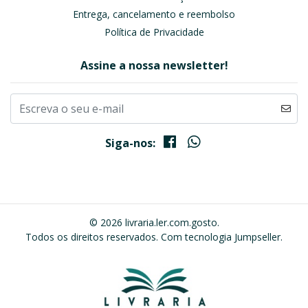
Entrega, cancelamento e reembolso
Política de Privacidade
Assine a nossa newsletter!
Siga-nos:
© 2026 livraria.ler.com.gosto.
Todos os direitos reservados.
Com tecnologia Jumpseller
.