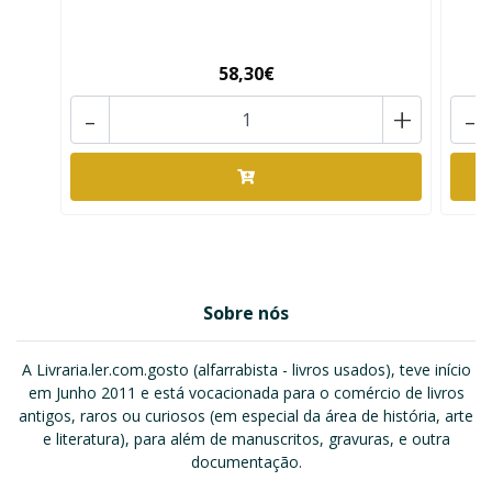
58,30€
-
+
-
Sobre nós
A Livraria.ler.com.gosto (alfarrabista - livros usados), teve início
em Junho 2011 e está vocacionada para o comércio de livros
antigos, raros ou curiosos (em especial da área de história, arte
e literatura), para além de manuscritos, gravuras, e outra
documentação.