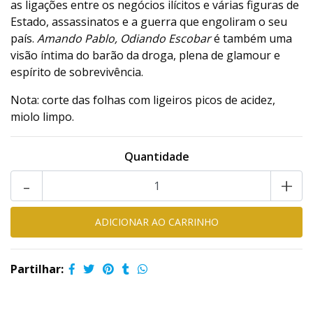
as ligações entre os negócios ilícitos e várias figuras de
Estado, assassinatos e a guerra que engoliram o seu
país.
Amando Pablo, Odiando Escobar
é também uma
visão íntima do barão da droga, plena de glamour e
espírito de sobrevivência.
Nota: corte das folhas com ligeiros picos de acidez,
miolo limpo.
Quantidade
-
+
Partilhar: