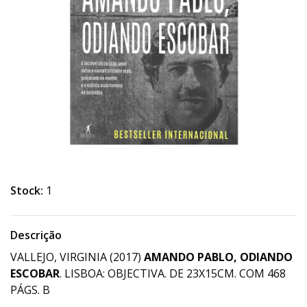
Stock:
1
Descrição
VALLEJO, VIRGINIA (2017)
AMANDO PABLO, ODIANDO
ESCOBAR
. LISBOA: OBJECTIVA. DE 23X15CM. COM 468
PÁGS. B