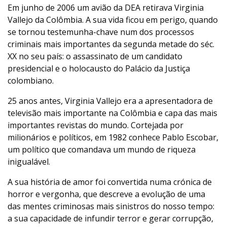
Em junho de 2006 um avião da DEA retirava Virginia
Vallejo da Colômbia. A sua vida ficou em perigo, quando
se tornou testemunha-chave num dos processos
criminais mais importantes da segunda metade do séc.
XX no seu país: o assassinato de um candidato
presidencial e o holocausto do Palácio da Justiça
colombiano.
25 anos antes, Virginia Vallejo era a apresentadora de
televisão mais importante na Colômbia e capa das mais
importantes revistas do mundo. Cortejada por
milionários e políticos, em 1982 conhece Pablo Escobar,
um político que comandava um mundo de riqueza
inigualável.
A sua história de amor foi convertida numa crónica de
horror e vergonha, que descreve a evolução de uma
das mentes criminosas mais sinistros do nosso tempo:
a sua capacidade de infundir terror e gerar corrupção,