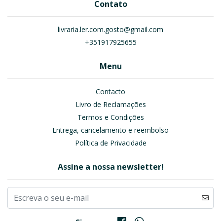
Contato
livraria.ler.com.gosto@gmail.com
+351917925655
Menu
Contacto
Livro de Reclamações
Termos e Condições
Entrega, cancelamento e reembolso
Política de Privacidade
Assine a nossa newsletter!