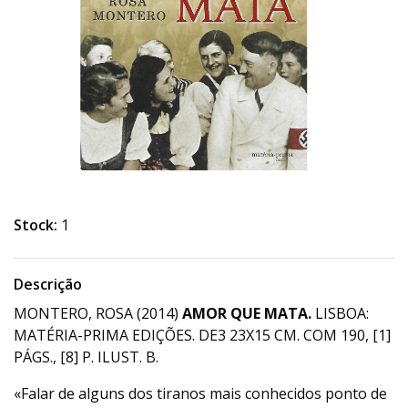
Stock:
1
Descrição
MONTERO, ROSA (2014)
AMOR QUE MATA.
LISBOA:
MATÉRIA-PRIMA EDIÇÕES. DE3 23X15 CM. COM 190, [1]
PÁGS., [8] P. ILUST. B.
«Falar de alguns dos tiranos mais conhecidos ponto de