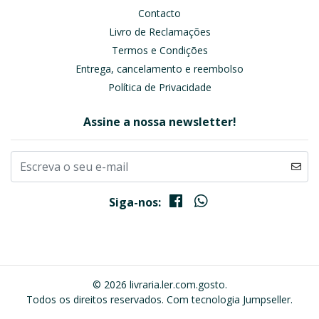
Contacto
Livro de Reclamações
Termos e Condições
Entrega, cancelamento e reembolso
Política de Privacidade
Assine a nossa newsletter!
Siga-nos:
© 2026 livraria.ler.com.gosto.
Todos os direitos reservados.
Com tecnologia Jumpseller
.