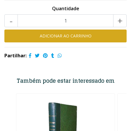
Quantidade
-
+
Partilhar:
Também pode estar interessado em