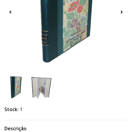
Stock:
1
Descrição