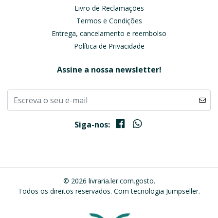
Livro de Reclamações
Termos e Condições
Entrega, cancelamento e reembolso
Política de Privacidade
Assine a nossa newsletter!
Siga-nos:
© 2026 livraria.ler.com.gosto.
Todos os direitos reservados.
Com tecnologia Jumpseller
.