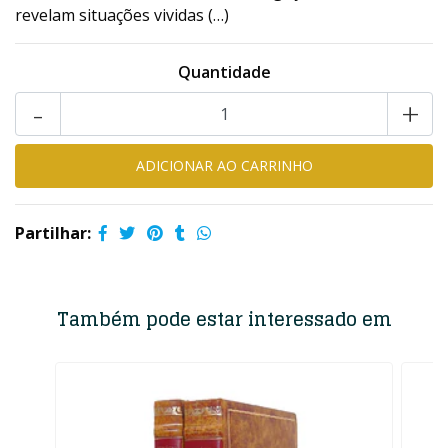
revelam situações vividas (…)
Quantidade
-
+
Partilhar:
Também pode estar interessado em