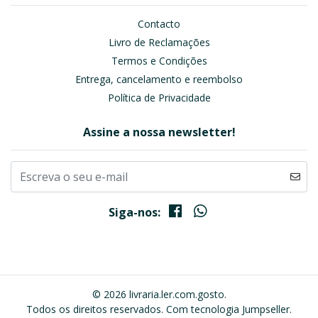
Contacto
Livro de Reclamações
Termos e Condições
Entrega, cancelamento e reembolso
Política de Privacidade
Assine a nossa newsletter!
Siga-nos:
© 2026 livraria.ler.com.gosto.
Todos os direitos reservados.
Com tecnologia Jumpseller
.