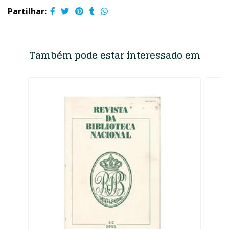
Partilhar:
Também pode estar interessado em