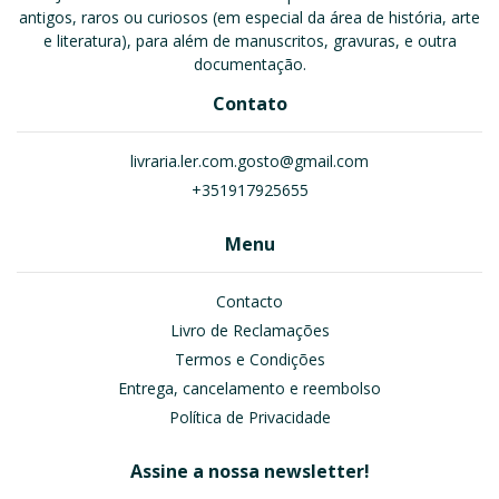
antigos, raros ou curiosos (em especial da área de história, arte
e literatura), para além de manuscritos, gravuras, e outra
documentação.
Contato
livraria.ler.com.gosto@gmail.com
+351917925655
Menu
Contacto
Livro de Reclamações
Termos e Condições
Entrega, cancelamento e reembolso
Política de Privacidade
Assine a nossa newsletter!