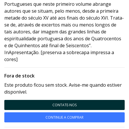
Portugueses que neste primeiro volume abrange
autores que se situam, pelo menos, desde a primeira
metade do século XV até aos finais do século XVI. Trata-
se de, através de excertos mais ou menos longos de
tais autores, dar imagem das grandes linhas de
espiritualidade portuguesa dos anos de Quatrocentos
e de Quinhentos até final de Seiscentos”.
InApresentação. [preserva a sobrecapa impressa a
cores]
Fora de stock
Este produto ficou sem stock. Avise-me quando estiver
disponível.
CONTATE-NOS
CONTINUE A COMPRAR