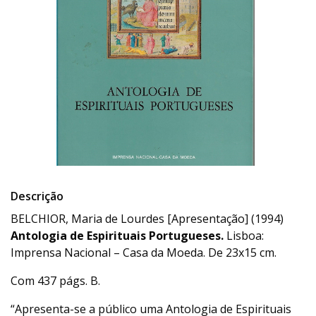
Descrição
BELCHIOR, Maria de Lourdes [Apresentação] (1994)
Antologia de Espirituais Portugueses.
Lisboa:
Imprensa Nacional – Casa da Moeda. De 23x15 cm.
Com 437 págs. B.
“Apresenta-se a público uma Antologia de Espirituais