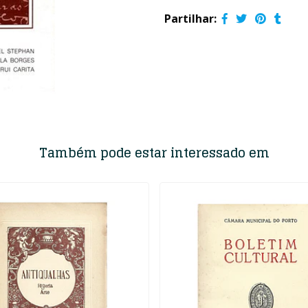
Partilhar:
Também pode estar interessado em