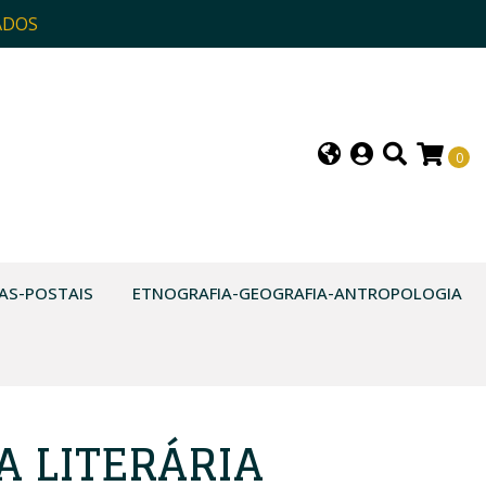
ADOS
0
AS-POSTAIS
ETNOGRAFIA-GEOGRAFIA-ANTROPOLOGIA
A LITERÁRIA