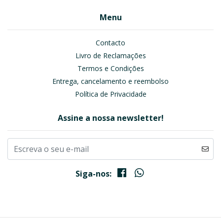
Menu
Contacto
Livro de Reclamações
Termos e Condições
Entrega, cancelamento e reembolso
Política de Privacidade
Assine a nossa newsletter!
Siga-nos: