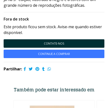
grande número de reproduções fotográficas.
Fora de stock
Este produto ficou sem stock. Avise-me quando estiver
disponível.
CONTATE-NOS
CONTINUE A COMPRAR
Partilhar:
Também pode estar interessado em