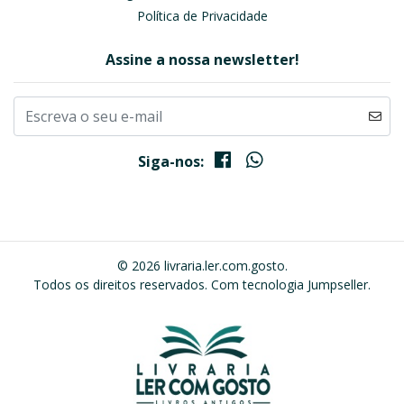
Política de Privacidade
Assine a nossa newsletter!
Siga-nos:
© 2026 livraria.ler.com.gosto.
Todos os direitos reservados.
Com tecnologia Jumpseller
.