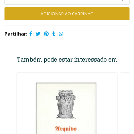
Partilhar:
Também pode estar interessado em