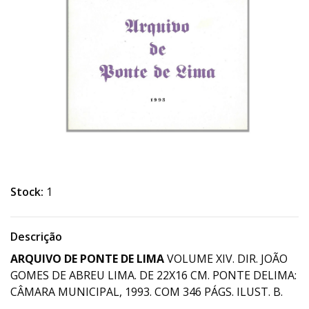
Stock:
1
Descrição
ARQUIVO DE PONTE DE LIMA
VOLUME XIV. DIR. JOÃO
GOMES DE ABREU LIMA. DE 22X16 CM. PONTE DELIMA:
CÂMARA MUNICIPAL, 1993. COM 346 PÁGS. ILUST. B.