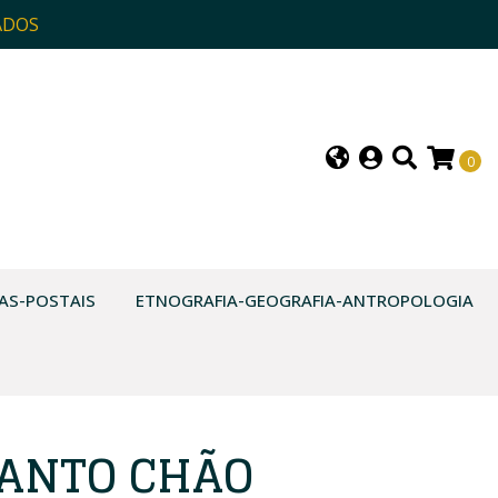
ADOS
0
AS-POSTAIS
ETNOGRAFIA-GEOGRAFIA-ANTROPOLOGIA
CANTO CHÃO