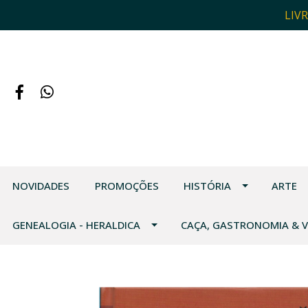
LIV
NOVIDADES
PROMOÇÕES
HISTÓRIA
ARTE
GENEALOGIA - HERALDICA
CAÇA, GASTRONOMIA & 