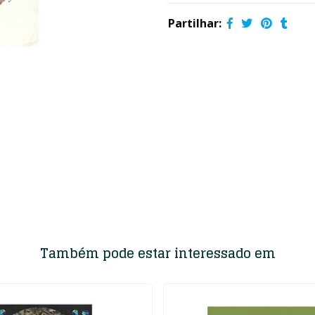
Partilhar:
Também pode estar interessado em