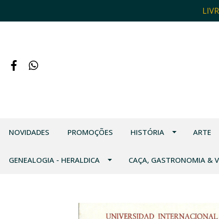
LIV
NOVIDADES
PROMOÇÕES
HISTÓRIA
ARTE
GENEALOGIA - HERALDICA
CAÇA, GASTRONOMIA & 