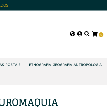
ADOS
0
AS-POSTAIS
ETNOGRAFIA-GEOGRAFIA-ANTROPOLOGIA
AUROMAQUIA