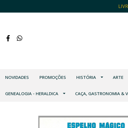
LIV
NOVIDADES
PROMOÇÕES
HISTÓRIA
ARTE
GENEALOGIA - HERALDICA
CAÇA, GASTRONOMIA & 