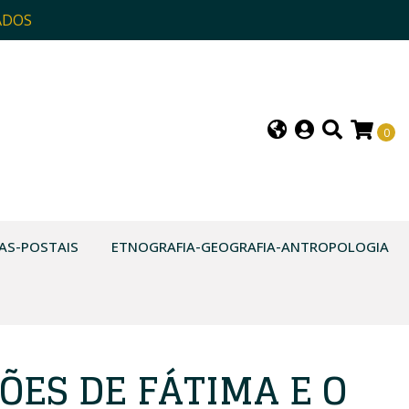
ADOS
0
AS-POSTAIS
ETNOGRAFIA-GEOGRAFIA-ANTROPOLOGIA
ÕES DE FÁTIMA E O