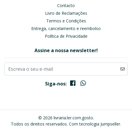
Contacto
Livro de Reclamações
Termos e Condições
Entrega, cancelamento e reembolso
Política de Privacidade
Assine a nossa newsletter!
Siga-nos:
© 2026 livraria.ler.com.gosto.
Todos os direitos reservados.
Com tecnologia Jumpseller
.