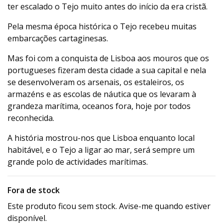
ter escalado o Tejo muito antes do início da era cristã.
Pela mesma época histórica o Tejo recebeu muitas
embarcações cartaginesas.
Mas foi com a conquista de Lisboa aos mouros que os
portugueses fizeram desta cidade a sua capital e nela
se desenvolveram os arsenais, os estaleiros, os
armazéns e as escolas de náutica que os levaram à
grandeza marítima, oceanos fora, hoje por todos
reconhecida.
A história mostrou-nos que Lisboa enquanto local
habitável, e o Tejo a ligar ao mar, será sempre um
grande polo de actividades marítimas.
Fora de stock
Este produto ficou sem stock. Avise-me quando estiver
disponível.