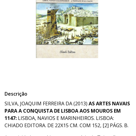
Descrição
SILVA, JOAQUIM FERREIRA DA (2013)
AS ARTES NAVAIS
PARA A CONQUISTA DE LISBOA AOS MOUROS EM
1147:
LISBOA, NAVIOS E MARINHEIROS. LISBOA:
CHIADO EDITORA. DE 22X15 CM. COM 152, [2] PÁGS. B.