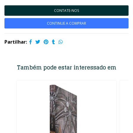
CONTATE-NOS
CONTINUE A COMPRAR
Partilhar:
Também pode estar interessado em