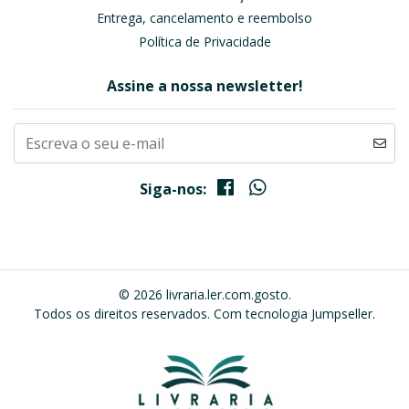
Entrega, cancelamento e reembolso
Política de Privacidade
Assine a nossa newsletter!
Siga-nos:
© 2026 livraria.ler.com.gosto.
Todos os direitos reservados.
Com tecnologia Jumpseller
.