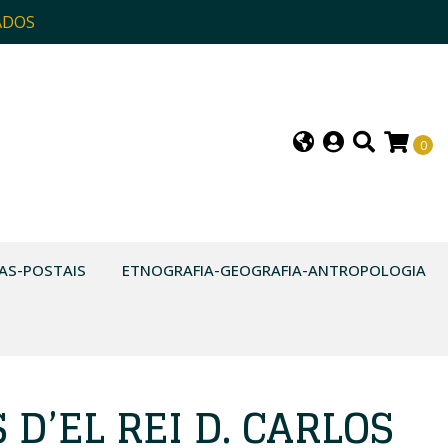
ADOS
0
AS-POSTAIS
ETNOGRAFIA-GEOGRAFIA-ANTROPOLOGIA
 D’EL REI D. CARLOS