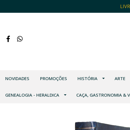
LIV
NOVIDADES
PROMOÇÕES
HISTÓRIA
ARTE
GENEALOGIA - HERALDICA
CAÇA, GASTRONOMIA & 