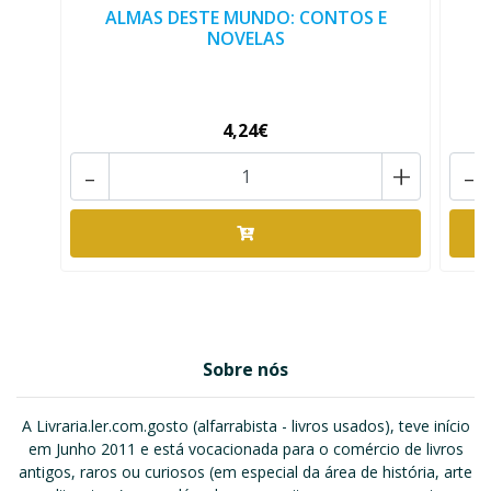
ALMAS DESTE MUNDO: CONTOS E
NOVELAS
4,24€
-
+
-
Sobre nós
A Livraria.ler.com.gosto (alfarrabista - livros usados), teve início
em Junho 2011 e está vocacionada para o comércio de livros
antigos, raros ou curiosos (em especial da área de história, arte