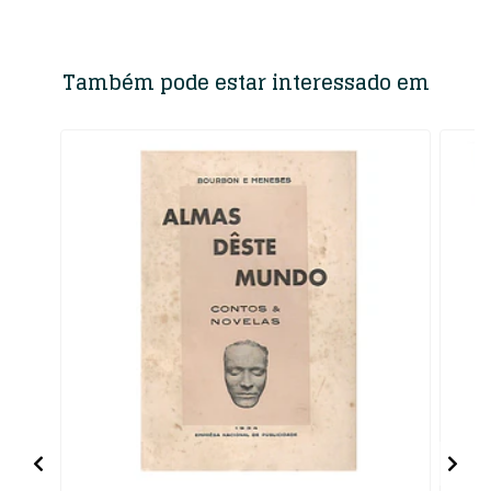
Também pode estar interessado em