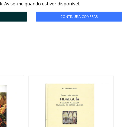
k. Avise-me quando estiver disponível.
CONTINUE A COMPRAR