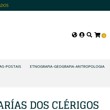
ADOS
0
AS-POSTAIS
ETNOGRAFIA-GEOGRAFIA-ANTROPOLOGIA
ARÍAS DOS CLÉRIGOS