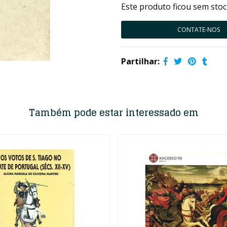
Este produto ficou sem stoc
CONTATE-NOS
Partilhar:
Também pode estar interessado em