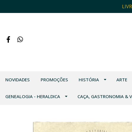
LIV
NOVIDADES
PROMOÇÕES
HISTÓRIA
ARTE
GENEALOGIA - HERALDICA
CAÇA, GASTRONOMIA & 