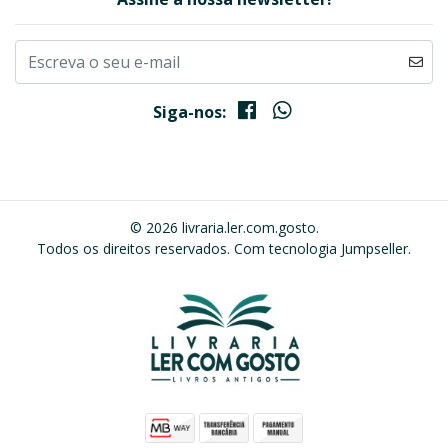
Siga-nos:
© 2026 livraria.ler.com.gosto.
Todos os direitos reservados.
Com tecnologia Jumpseller
.