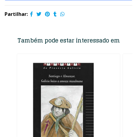
Partilhar:
Também pode estar interessado em