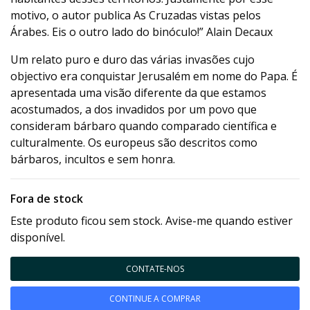
motivo, o autor publica As Cruzadas vistas pelos
Árabes. Eis o outro lado do binóculo!” Alain Decaux
Um relato puro e duro das várias invasões cujo
objectivo era conquistar Jerusalém em nome do Papa. É
apresentada uma visão diferente da que estamos
acostumados, a dos invadidos por um povo que
consideram bárbaro quando comparado científica e
culturalmente. Os europeus são descritos como
bárbaros, incultos e sem honra.
Fora de stock
Este produto ficou sem stock. Avise-me quando estiver
disponível.
CONTATE-NOS
CONTINUE A COMPRAR