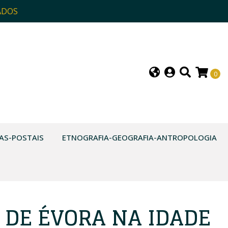
ADOS
0
AS-POSTAIS
ETNOGRAFIA-GEOGRAFIA-ANTROPOLOGIA
 DE ÉVORA NA IDADE