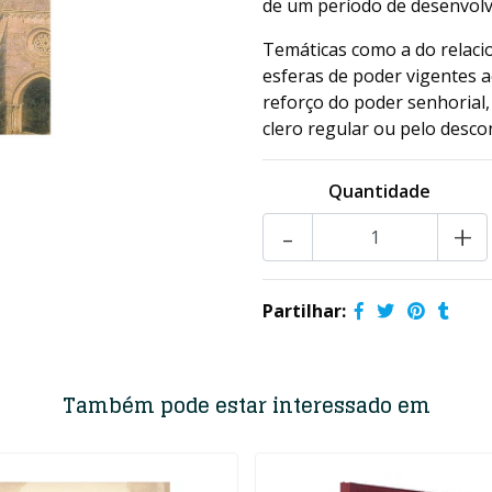
de um período de desenvolv
Temáticas como a do relac
esferas de poder vigentes a
reforço do poder senhorial,
clero regular ou pelo desco
Quantidade
-
+
Partilhar:
Também pode estar interessado em