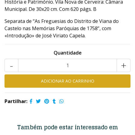
História e Património. Vila Nova de Cerveira: Câmara
Municipal. De 30x20 cm. Com 620 págs. B
Separata de “As Freguesias do Distrito de Viana do
Castelo nas Memórias Paróquias de 1758”, com
«Introdução» de José Viriato Capela.
Quantidade
-
+
Partilhar:
Também pode estar interessado em