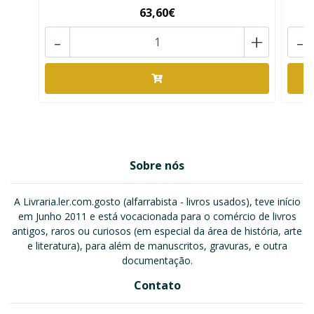
63,60€
-
+
-
Sobre nós
A Livraria.ler.com.gosto (alfarrabista - livros usados), teve início
em Junho 2011 e está vocacionada para o comércio de livros
antigos, raros ou curiosos (em especial da área de história, arte
e literatura), para além de manuscritos, gravuras, e outra
documentação.
Contato