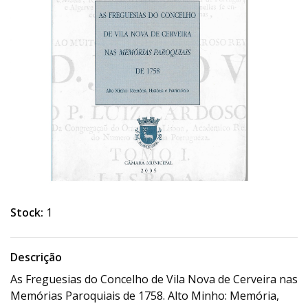
Stock:
1
Descrição
As Freguesias do Concelho de Vila Nova de Cerveira nas
Memórias Paroquiais de 1758. Alto Minho: Memória,