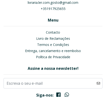
livraria.ler.com.gosto@gmail.com
+351917925655
Menu
Contacto
Livro de Reclamações
Termos e Condições
Entrega, cancelamento e reembolso
Política de Privacidade
Assine a nossa newsletter!
Siga-nos: