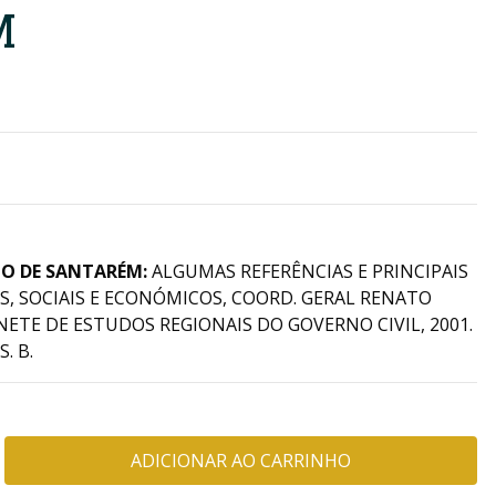
M
TO DE SANTARÉM:
ALGUMAS REFERÊNCIAS E PRINCIPAIS
S, SOCIAIS E ECONÓMICOS, COORD. GERAL RENATO
ETE DE ESTUDOS REGIONAIS DO GOVERNO CIVIL, 2001.
. B.