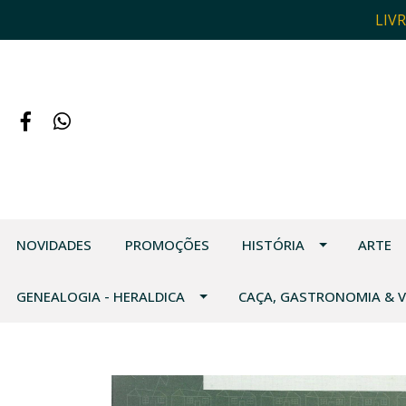
LIV
NOVIDADES
PROMOÇÕES
HISTÓRIA
ARTE
GENEALOGIA - HERALDICA
CAÇA, GASTRONOMIA & 