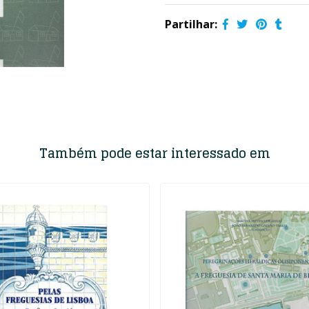
Partilhar:
Também pode estar interessado em