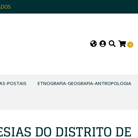
ADOS
0
AS-POSTAIS
ETNOGRAFIA-GEOGRAFIA-ANTROPOLOGIA
SIAS DO DISTRITO DE