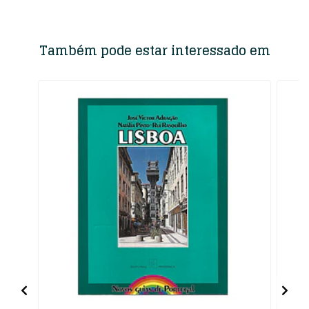
Também pode estar interessado em