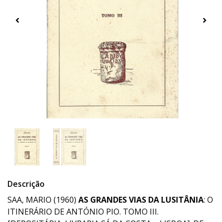
Descrição
SAA, MARIO (1960)
AS GRANDES VIAS DA LUSITÂNIA
: O
ITINERÁRIO DE ANTÓNIO PIO. TOMO III.