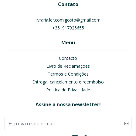
Contato
livraria.ler.com.gosto@gmail.com
+351917925655
Menu
Contacto
Livro de Reclamações
Termos e Condições
Entrega, cancelamento e reembolso
Política de Privacidade
Assine a nossa newsletter!