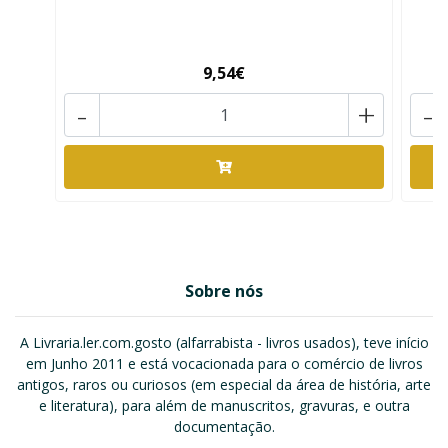
9,54€
-
+
-
Sobre nós
A Livraria.ler.com.gosto (alfarrabista - livros usados), teve início
em Junho 2011 e está vocacionada para o comércio de livros
antigos, raros ou curiosos (em especial da área de história, arte
e literatura), para além de manuscritos, gravuras, e outra
documentação.