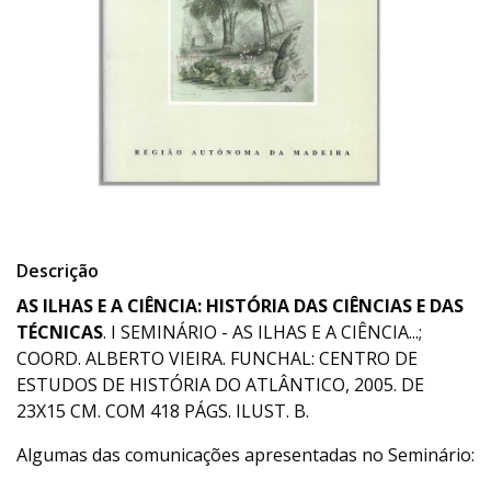
Descrição
AS ILHAS E A CIÊNCIA: HISTÓRIA DAS CIÊNCIAS E DAS
TÉCNICAS
. I SEMINÁRIO - AS ILHAS E A CIÊNCIA...;
COORD. ALBERTO VIEIRA. FUNCHAL: CENTRO DE
ESTUDOS DE HISTÓRIA DO ATLÂNTICO, 2005. DE
23X15 CM. COM 418 PÁGS. ILUST. B.
Algumas das comunicações apresentadas no Seminário: