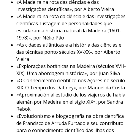
«A Madeira na rota das ciências e das
investigações científicas», por Alberto Vieira
«A Madeira na rota da ciência e das investigações
científicas. Listagem de personalidades que
estudaram a história natural da Madeira (1601-
1978)», por Nélio Pão
«As cidades atlânticas e a história das ciências e
das técnicas ponto séculos XV-XX», por Alberto
Vieira
«Explorações botânicas na Madeira (séculos XVII-
XIX). Uma abordagem histórica», por Juan Silva
«O Conhecimento científico nos Açores no século
XIX. O Tempo dos Dabney», por Manuel da Costa
«Aproximación al estudio de los viajeros de habla
alemán por Madeira en el siglo XIX», por Sandra
Rebok
«Evolucionismo e biogeografia na obra científica
de Francisco de Arruda Furtado e seu contributo
para o conhecimento científico das ilhas dos