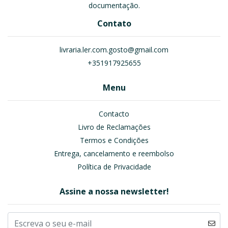
documentação.
Contato
livraria.ler.com.gosto@gmail.com
+351917925655
Menu
Contacto
Livro de Reclamações
Termos e Condições
Entrega, cancelamento e reembolso
Política de Privacidade
Assine a nossa newsletter!