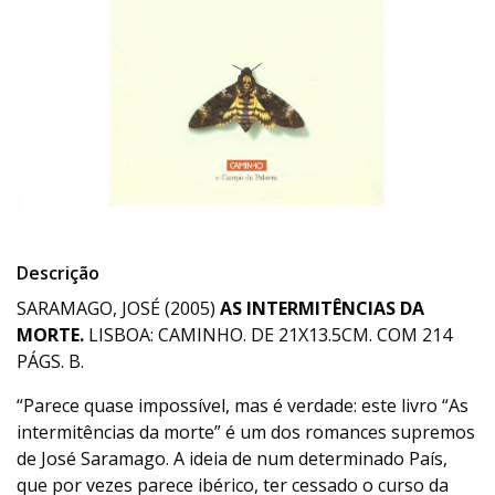
Descrição
SARAMAGO, JOSÉ (2005)
AS INTERMITÊNCIAS DA
MORTE.
LISBOA: CAMINHO. DE 21X13.5CM. COM 214
PÁGS. B.
“Parece quase impossível, mas é verdade: este livro “As
intermitências da morte” é um dos romances supremos
de José Saramago. A ideia de num determinado País,
que por vezes parece ibérico, ter cessado o curso da