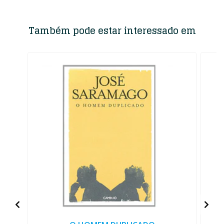
Também pode estar interessado em