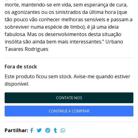
morte, mantendo-se em vida, sem esperança de cura,
os agonizantes ou os sinistrados da última hora (que
tão pouco vão conhecer melhoras sensíveis e passam a
sobreviver numa espécie de limbo), é já uma ideia
fabulosa. Mas os desenvolvimentos desta situação
insólita são ainda bem mais interessantes.” Urbano
Tavares Rodrigues
Fora de stock
Este produto ficou sem stock. Avise-me quando estiver
disponível.
CONTATE-NOS
CONTINUE A COMPRAR
Partilhar: