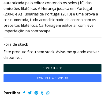
autenticada pelo editor contendo os selos (10) das
emissões filatélicas A Herança judaica em Portugal
(2004) e As Judiarias de Portugal (2010) e uma prova a
cor numerada, tudo acondicionado de acordo com os
preceitos filatélicos. Cartonagem editorial, com leve
imperfeição na contracapa.
Fora de stock
Este produto ficou sem stock. Avise-me quando estiver
disponível.
CONTATE-NOS
CONTINUE A COMPRAR
Partilhar: