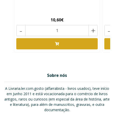
10,60€
-
+
-
Sobre nós
A Livraria.ler.com.gosto (alfarrabista - livros usados), teve início
em Junho 2011 e está vocacionada para o comércio de livros
antigos, raros ou curiosos (em especial da área de história, arte
e literatura), para além de manuscritos, gravuras, e outra
documentação.