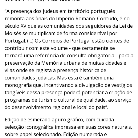
“A presença dos judeus em território português
remonta aos finais do Império Romano. Contudo, é no
século XV que as comunidades dos seguidores da Lei de
Moisés se multiplicam de forma considerável por
Portugal. (…) Os Correios de Portugal estão cientes de
contribuir com este volume - que certamente se
tornará uma referência de consulta obrigatória - para a
preservação da Memória urbana de muitas cidades e
vilas onde se regista a presença histórica de
comunidades judaicas. Mas esta é também uma
monografia que, incentivando a divulgação de vestígios
tangíveis dessa presença poderá potenciar a criação de
programas de turismo cultural de qualidade, ao serviço
do desenvolvimento regional e local do país”.
Edição de esmerado apuro gráfico, com cuidada
selecção iconográfica impressa em suas cores naturais,
sobre papel selecionado. Edição numerada e