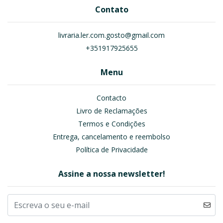
Contato
livraria.ler.com.gosto@gmail.com
+351917925655
Menu
Contacto
Livro de Reclamações
Termos e Condições
Entrega, cancelamento e reembolso
Política de Privacidade
Assine a nossa newsletter!