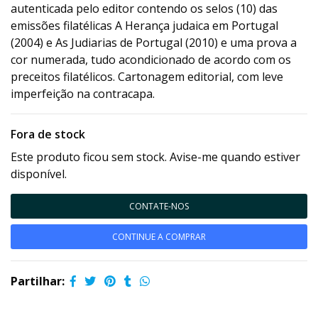
autenticada pelo editor contendo os selos (10) das
emissões filatélicas A Herança judaica em Portugal
(2004) e As Judiarias de Portugal (2010) e uma prova a
cor numerada, tudo acondicionado de acordo com os
preceitos filatélicos. Cartonagem editorial, com leve
imperfeição na contracapa.
Fora de stock
Este produto ficou sem stock. Avise-me quando estiver
disponível.
CONTATE-NOS
CONTINUE A COMPRAR
Partilhar: