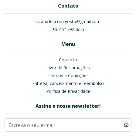
Contato
livraria.ler.com.gosto@gmail.com
+351917925655
Menu
Contacto
Livro de Reclamações
Termos e Condições
Entrega, cancelamento e reembolso
Política de Privacidade
Assine a nossa newsletter!