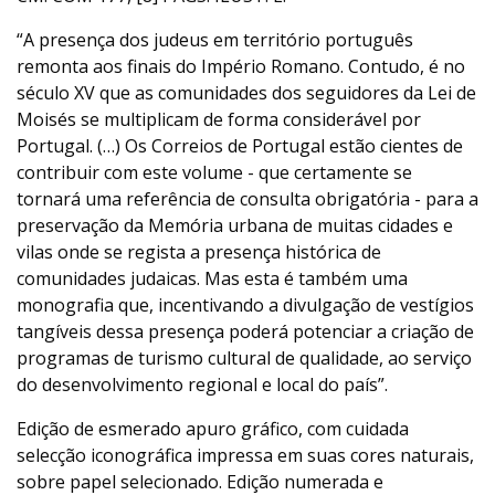
“A presença dos judeus em território português
remonta aos finais do Império Romano. Contudo, é no
século XV que as comunidades dos seguidores da Lei de
Moisés se multiplicam de forma considerável por
Portugal. (…) Os Correios de Portugal estão cientes de
contribuir com este volume - que certamente se
tornará uma referência de consulta obrigatória - para a
preservação da Memória urbana de muitas cidades e
vilas onde se regista a presença histórica de
comunidades judaicas. Mas esta é também uma
monografia que, incentivando a divulgação de vestígios
tangíveis dessa presença poderá potenciar a criação de
programas de turismo cultural de qualidade, ao serviço
do desenvolvimento regional e local do país”.
Edição de esmerado apuro gráfico, com cuidada
selecção iconográfica impressa em suas cores naturais,
sobre papel selecionado. Edição numerada e