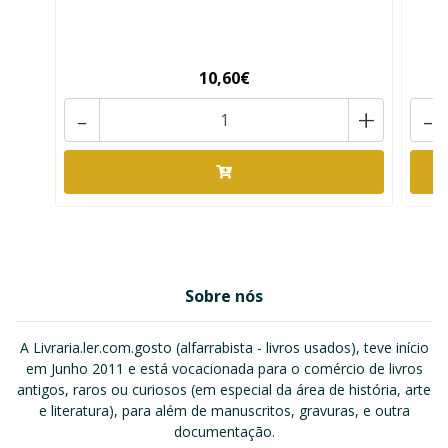
10,60€
-
+
-
Sobre nós
A Livraria.ler.com.gosto (alfarrabista - livros usados), teve início
em Junho 2011 e está vocacionada para o comércio de livros
antigos, raros ou curiosos (em especial da área de história, arte
e literatura), para além de manuscritos, gravuras, e outra
documentação.