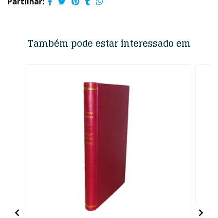
Partilhar:
Também pode estar interessado em