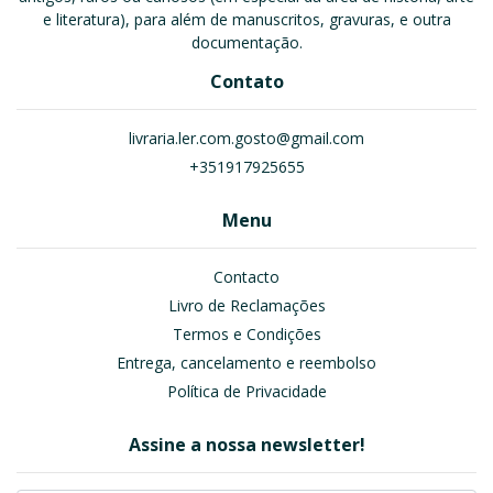
e literatura), para além de manuscritos, gravuras, e outra
documentação.
Contato
livraria.ler.com.gosto@gmail.com
+351917925655
Menu
Contacto
Livro de Reclamações
Termos e Condições
Entrega, cancelamento e reembolso
Política de Privacidade
Assine a nossa newsletter!