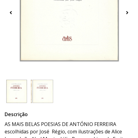
Descrição
AS MAIS BELAS POESIAS DE ANTÓNIO FERREIRA
escolhidas por José Régio, com ilustrações de Alice