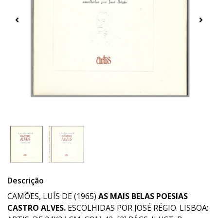
Descrição
CAMÕES, LUÍS DE (1965)
AS MAIS BELAS POESIAS
CASTRO ALVES
.
ESCOLHIDAS POR JOSÉ RÉGIO. LISBOA: