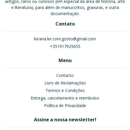
antigos, raros ou curiosos (em especial da área de história, arte
e literatura), para além de manuscritos, gravuras, e outra
documentação.
Contato
livraria.ler.com.gosto@gmail.com
+351917925655
Menu
Contacto
Livro de Reclamações
Termos e Condições
Entrega, cancelamento e reembolso
Política de Privacidade
Assine a nossa newsletter!