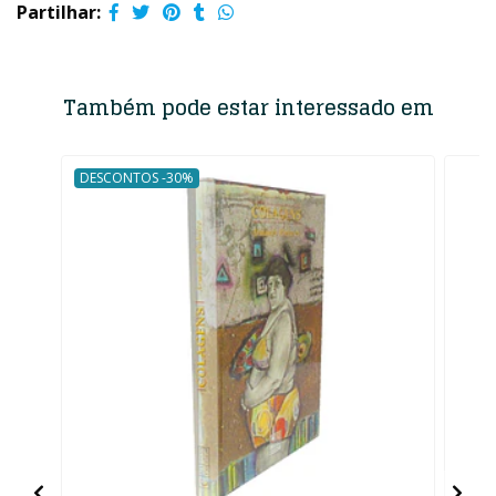
Partilhar:
Também pode estar interessado em
DESCONTOS -30%