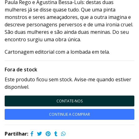
Paula Rego e Agustina Bessa-Luís: destas duas
mulheres já se disse quase tudo. Que uma pinta
monstros e seres ameaçadores, que a outra imagina e
descreve personagens perversos e de uma ironia cruel.
São duas mulheres e são ainda duas meninas. Do seu
encontro surgiu uma obra única.
Cartonagem editorial com a lombada em tela.
Fora de stock
Este produto ficou sem stock. Avise-me quando estiver
disponível.
CONTATE-NOS
CONTINUE A COMPRAR
Partilhar: