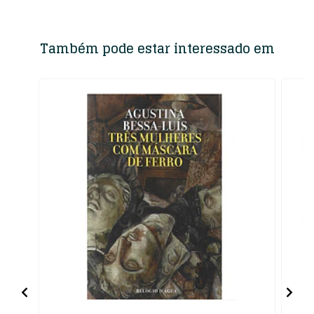
Também pode estar interessado em