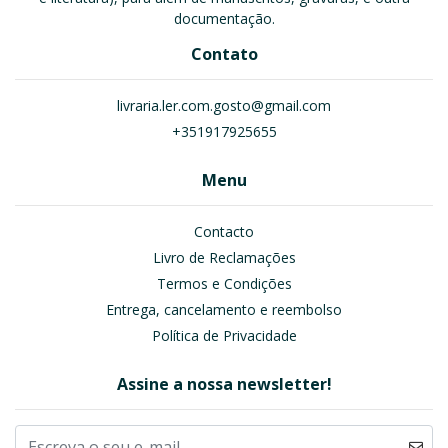
documentação.
Contato
livraria.ler.com.gosto@gmail.com
+351917925655
Menu
Contacto
Livro de Reclamações
Termos e Condições
Entrega, cancelamento e reembolso
Política de Privacidade
Assine a nossa newsletter!