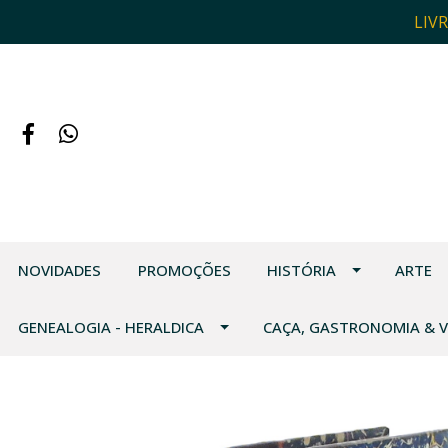
LIV
NOVIDADES
PROMOÇÕES
HISTÓRIA
ARTE
GENEALOGIA - HERALDICA
CAÇA, GASTRONOMIA & 