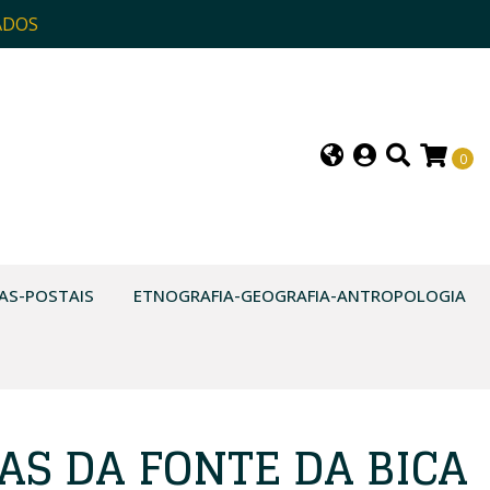
ADOS
0
AS-POSTAIS
ETNOGRAFIA-GEOGRAFIA-ANTROPOLOGIA
AS DA FONTE DA BICA