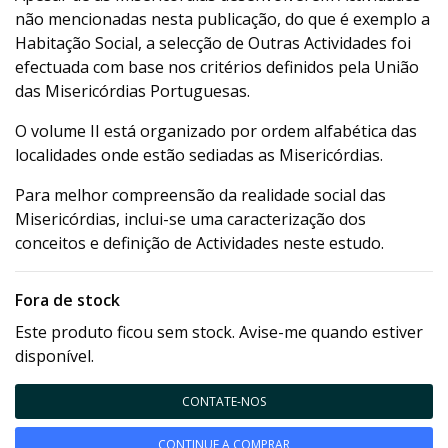
não mencionadas nesta publicação, do que é exemplo a
Habitação Social, a selecção de Outras Actividades foi
efectuada com base nos critérios definidos pela União
das Misericórdias Portuguesas.
O volume II está organizado por ordem alfabética das
localidades onde estão sediadas as Misericórdias.
Para melhor compreensão da realidade social das
Misericórdias, inclui-se uma caracterização dos
conceitos e definição de Actividades neste estudo.
Fora de stock
Este produto ficou sem stock. Avise-me quando estiver
disponível.
CONTATE-NOS
CONTINUE A COMPRAR