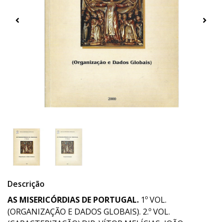
Descrição
AS MISERICÓRDIAS DE PORTUGAL.
1º VOL.
(ORGANIZAÇÃO E DADOS GLOBAIS). 2.º VOL.