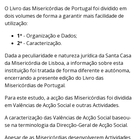
O Livro das Misericórdias de Portugal foi dividido em
dois volumes de forma a garantir mais facilidade de
utilização:
1º
- Organização e Dados;
2º
- Caracterização.
Dada a peculiaridade e natureza jurídica da Santa Casa
da Misericórdia de Lisboa, a informação sobre esta
instituição foi tratada de forma diferente e autónoma,
encerrando a presente edição do Livro das
Misericórdias de Portugal.
Para este estudo, a acção das Misericórdias foi dividida
em Valências de Acção Social e outras Actividades.
A caracterização das Valências de Acção Social baseou-
se na terminologia da Direcção-Geral de Acção Social.
Apesar de as Misericórdias desenvolverem Actividades