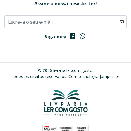
Assine a nossa newsletter!
Siga-nos:
© 2026 livraria.ler.com.gosto.
Todos os direitos reservados.
Com tecnologia Jumpseller
.