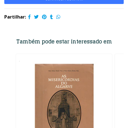
Partilhar:
Também pode estar interessado em