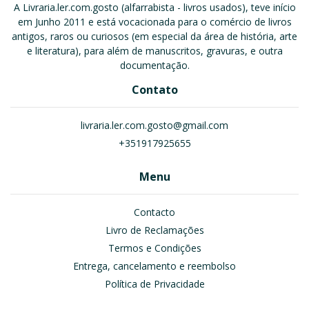
A Livraria.ler.com.gosto (alfarrabista - livros usados), teve início
em Junho 2011 e está vocacionada para o comércio de livros
antigos, raros ou curiosos (em especial da área de história, arte
e literatura), para além de manuscritos, gravuras, e outra
documentação.
Contato
livraria.ler.com.gosto@gmail.com
+351917925655
Menu
Contacto
Livro de Reclamações
Termos e Condições
Entrega, cancelamento e reembolso
Política de Privacidade