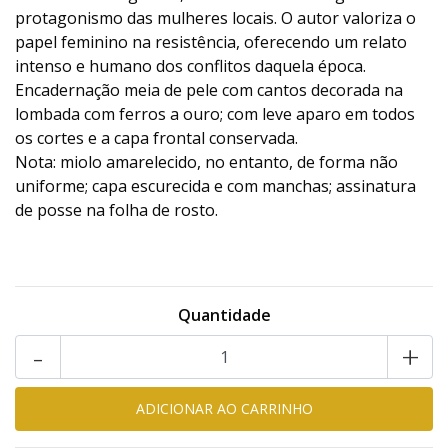
protagonismo das mulheres locais. O autor valoriza o
papel feminino na resistência, oferecendo um relato
intenso e humano dos conflitos daquela época.
Encadernação meia de pele com cantos decorada na
lombada com ferros a ouro; com leve aparo em todos
os cortes e a capa frontal conservada.
Nota: miolo amarelecido, no entanto, de forma não
uniforme; capa escurecida e com manchas; assinatura
de posse na folha de rosto.
Quantidade
-
+