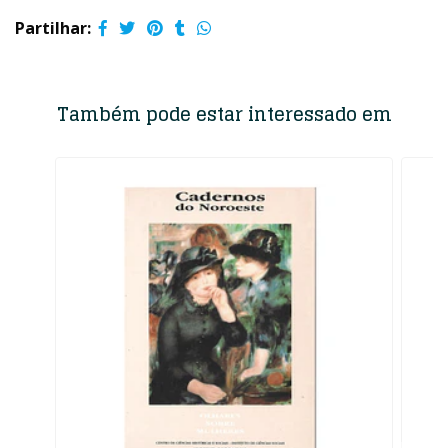
Partilhar:
Também pode estar interessado em