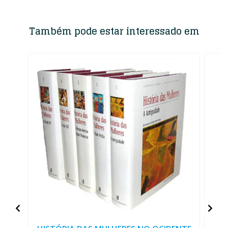
Também pode estar interessado em