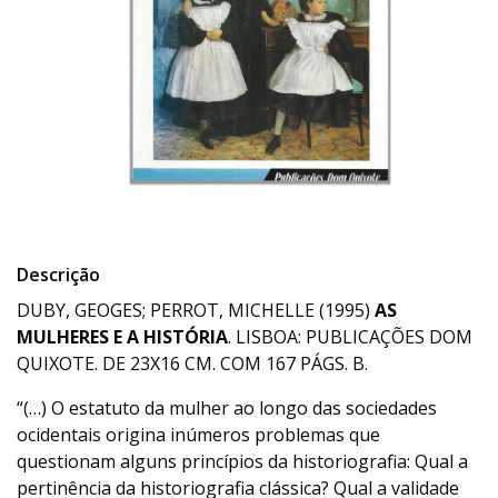
Descrição
DUBY, GEOGES; PERROT, MICHELLE (1995)
AS
MULHERES E A HISTÓRIA
. LISBOA: PUBLICAÇÕES DOM
QUIXOTE. DE 23X16 CM. COM 167 PÁGS. B.
“(…) O estatuto da mulher ao longo das sociedades
ocidentais origina inúmeros problemas que
questionam alguns princípios da historiografia: Qual a
pertinência da historiografia clássica? Qual a validade