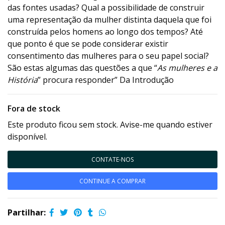
das fontes usadas? Qual a possibilidade de construir
uma representação da mulher distinta daquela que foi
construída pelos homens ao longo dos tempos? Até
que ponto é que se pode considerar existir
consentimento das mulheres para o seu papel social?
São estas algumas das questões a que “
As mulheres e a
História
” procura responder” Da Introdução
Fora de stock
Este produto ficou sem stock. Avise-me quando estiver
disponível.
CONTATE-NOS
CONTINUE A COMPRAR
Partilhar: