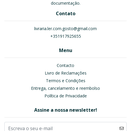
documentação.
Contato
livraria.ler.com.gosto@gmail.com
+351917925655
Menu
Contacto
Livro de Reclamações
Termos e Condições
Entrega, cancelamento e reembolso
Política de Privacidade
Assine a nossa newsletter!