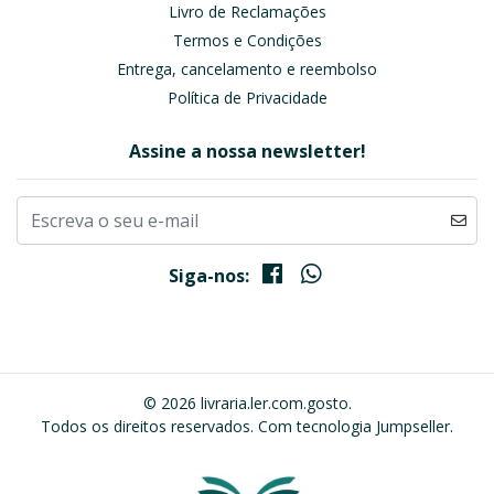
Livro de Reclamações
Termos e Condições
Entrega, cancelamento e reembolso
Política de Privacidade
Assine a nossa newsletter!
Siga-nos:
© 2026 livraria.ler.com.gosto.
Todos os direitos reservados.
Com tecnologia Jumpseller
.