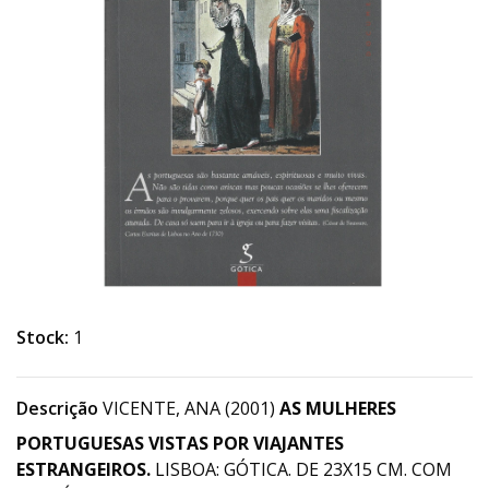
Stock:
1
Descrição
VICENTE, ANA (2001)
AS MULHERES
PORTUGUESAS VISTAS POR VIAJANTES
ESTRANGEIROS.
LISBOA: GÓTICA. DE 23X15 CM. COM