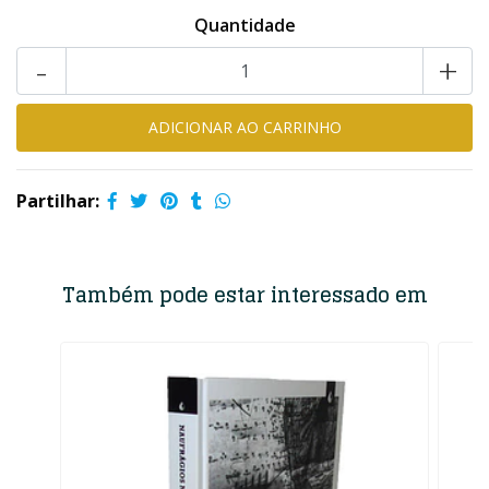
Quantidade
-
+
Partilhar:
Também pode estar interessado em