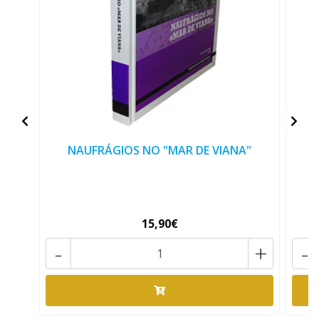
NAUFRÁGIOS NO "MAR DE VIANA"
15,90€
-
+
-