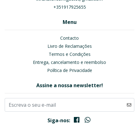
+351917925655
Menu
Contacto
Livro de Reclamações
Termos e Condições
Entrega, cancelamento e reembolso
Política de Privacidade
Assine a nossa newsletter!
Siga-nos: