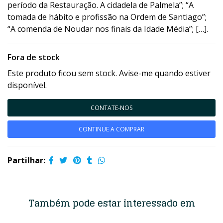
período da Restauração. A cidadela de Palmela”; “A
tomada de hábito e profissão na Ordem de Santiago”;
“A comenda de Noudar nos finais da Idade Média”; […].
Fora de stock
Este produto ficou sem stock. Avise-me quando estiver
disponível.
CONTATE-NOS
CONTINUE A COMPRAR
Partilhar:
Também pode estar interessado em