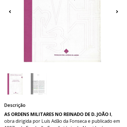
Descrição
AS ORDENS MILITARES NO REINADO DE D. JOÃO I
,
obra dirigida por Luís Adão da Fonseca e publicado em