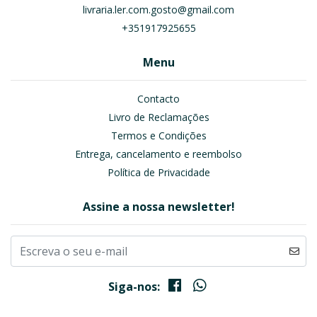
livraria.ler.com.gosto@gmail.com
+351917925655
Menu
Contacto
Livro de Reclamações
Termos e Condições
Entrega, cancelamento e reembolso
Política de Privacidade
Assine a nossa newsletter!
Siga-nos: