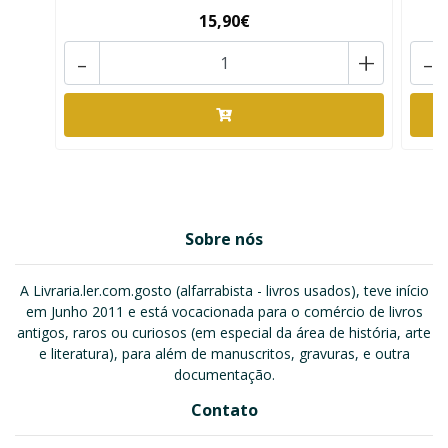
15,90€
-
+
-
Sobre nós
A Livraria.ler.com.gosto (alfarrabista - livros usados), teve início
em Junho 2011 e está vocacionada para o comércio de livros
antigos, raros ou curiosos (em especial da área de história, arte
e literatura), para além de manuscritos, gravuras, e outra
documentação.
Contato