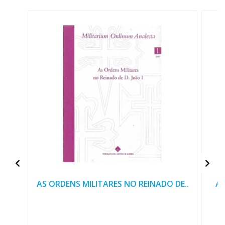
AS ORDENS MILITARES NO REINADO DE..
AS