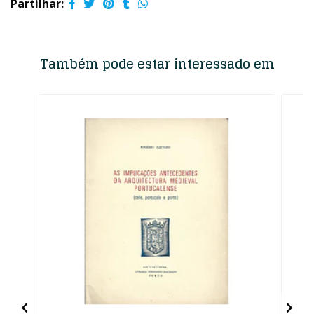
Partilhar:
Também pode estar interessado em