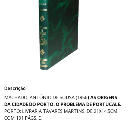
Descrição
MACHADO, ANTÓNIO DE SOUSA (1956
) AS ORIGENS
DA CIDADE DO PORTO. O PROBLEMA DE PORTUCALE.
PORTO: LIVRARIA TAVARES MARTINS. DE 21X14,5CM.
COM 191 PÁGS. E.