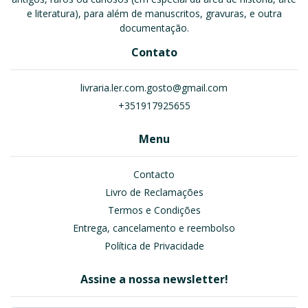
e literatura), para além de manuscritos, gravuras, e outra
documentação.
Contato
livraria.ler.com.gosto@gmail.com
+351917925655
Menu
Contacto
Livro de Reclamações
Termos e Condições
Entrega, cancelamento e reembolso
Política de Privacidade
Assine a nossa newsletter!