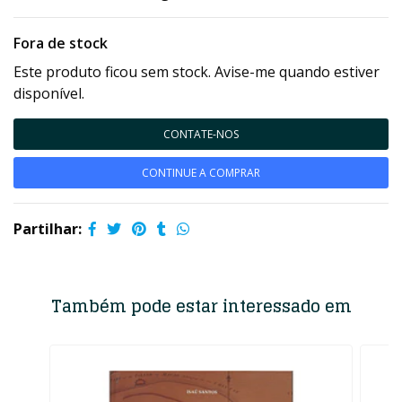
Fora de stock
Este produto ficou sem stock. Avise-me quando estiver
disponível.
CONTATE-NOS
CONTINUE A COMPRAR
Partilhar:
Também pode estar interessado em