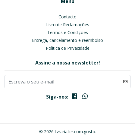
Menu
Contacto
Livro de Reclamações
Termos e Condições
Entrega, cancelamento e reembolso
Política de Privacidade
Assine a nossa newsletter!
Siga-nos:
© 2026 livraria.ler.com.gosto.