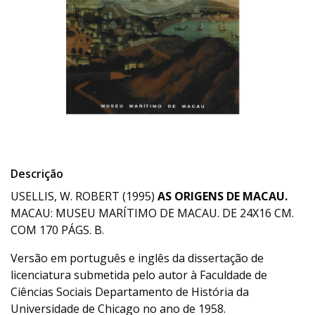
Descrição
USELLIS, W. ROBERT (1995)
AS ORIGENS DE MACAU.
MACAU: MUSEU MARÍTIMO DE MACAU. DE 24X16 CM.
COM 170 PÁGS. B.
Versão em português e inglês da dissertação de
licenciatura submetida pelo autor à Faculdade de
Ciências Sociais Departamento de História da
Universidade de Chicago no ano de 1958.