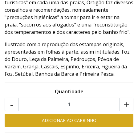
turísticas" em cada uma das praias, Ortigão faz diversos
conselhos e recomendações, nomeadamente
"precauções higiénicas" a tomar para ir e estar na
praia, "socorros aos afogados" e uma "reconstituição
dos temperamentos e dos caracteres pelo banho frio".
Ilustrado com a reprodução das estampas originais,
apresentadas em folhas à parte, assim intituladas: Foz
do Douro, Leça da Palmeira, Pedrouços, Póvoa de
Varzim, Granja, Cascais, Espinho, Ericeira, Figueira da
Foz, Setúbal, Banhos da Barca e Primeira Pesca.
Quantidade
-
+