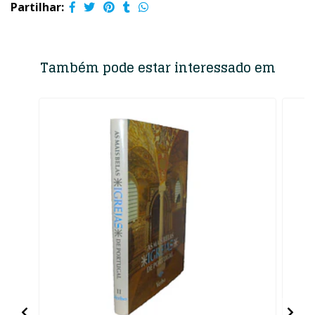
Partilhar:
Também pode estar interessado em