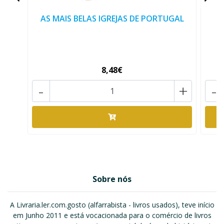
AS MAIS BELAS IGREJAS DE PORTUGAL
8,48€
-
+
-
Sobre nós
A Livraria.ler.com.gosto (alfarrabista - livros usados), teve início
em Junho 2011 e está vocacionada para o comércio de livros