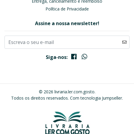
Entrega, cancelamento e reembolso
Política de Privacidade
Assine a nossa newsletter!
Siga-nos:
© 2026 livraria.ler.com.gosto.
Todos os direitos reservados.
Com tecnologia Jumpseller
.