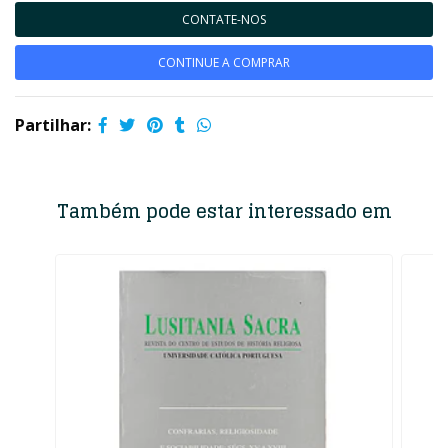
CONTATE-NOS
CONTINUE A COMPRAR
Partilhar:
Também pode estar interessado em