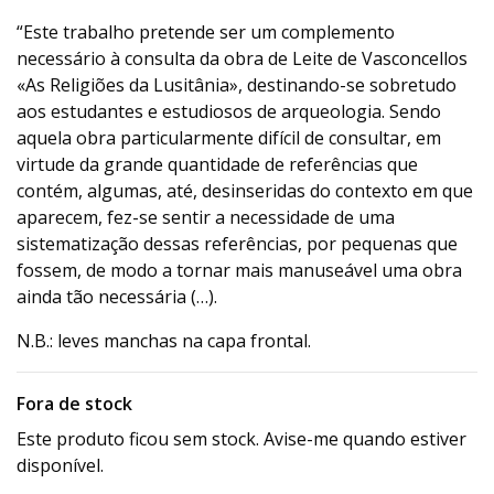
“Este trabalho pretende ser um complemento
necessário à consulta da obra de Leite de Vasconcellos
«As Religiões da Lusitânia», destinando-se sobretudo
aos estudantes e estudiosos de arqueologia. Sendo
aquela obra particularmente difícil de consultar, em
virtude da grande quantidade de referências que
contém, algumas, até, desinseridas do contexto em que
aparecem, fez-se sentir a necessidade de uma
sistematização dessas referências, por pequenas que
fossem, de modo a tornar mais manuseável uma obra
ainda tão necessária (…).
N.B.: leves manchas na capa frontal.
Fora de stock
Este produto ficou sem stock. Avise-me quando estiver
disponível.