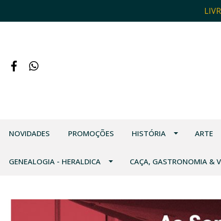
LIV
NOVIDADES
PROMOÇÕES
HISTÓRIA
ARTE
GENEALOGIA - HERALDICA
CAÇA, GASTRONOMIA & 