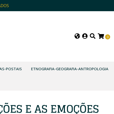
ADOS
0
AS-POSTAIS
ETNOGRAFIA-GEOGRAFIA-ANTROPOLOGIA
ÇÕES E AS EMOÇÕES