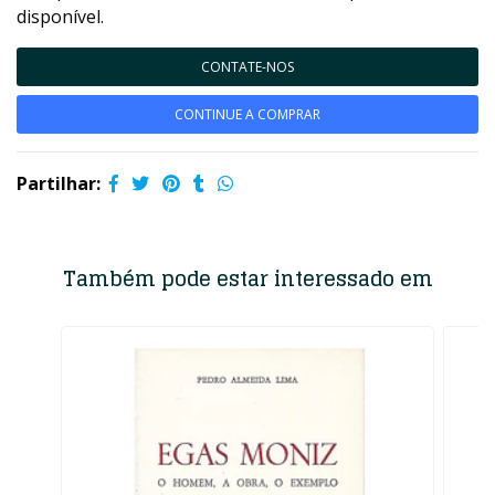
disponível.
CONTATE-NOS
CONTINUE A COMPRAR
Partilhar:
Também pode estar interessado em