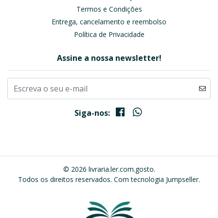
Termos e Condições
Entrega, cancelamento e reembolso
Política de Privacidade
Assine a nossa newsletter!
Siga-nos:
© 2026 livraria.ler.com.gosto.
Todos os direitos reservados.
Com tecnologia Jumpseller
.