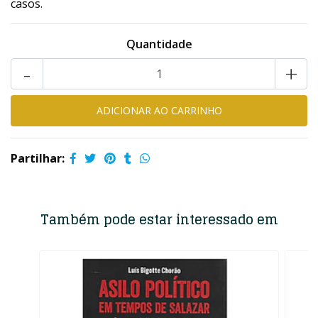
casos.
Quantidade
-
+
Partilhar:
Também pode estar interessado em