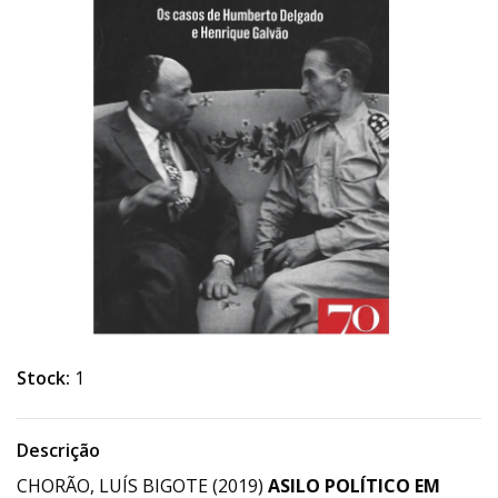
Stock:
1
Descrição
CHORÃO, LUÍS BIGOTE (2019)
ASILO POLÍTICO EM