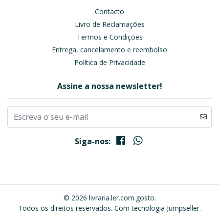
Contacto
Livro de Reclamações
Termos e Condições
Entrega, cancelamento e reembolso
Política de Privacidade
Assine a nossa newsletter!
Siga-nos:
© 2026 livraria.ler.com.gosto.
Todos os direitos reservados.
Com tecnologia Jumpseller
.