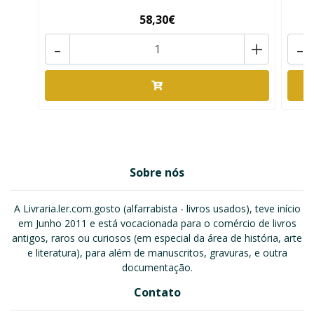
58,30€
-
+
-
Sobre nós
A Livraria.ler.com.gosto (alfarrabista - livros usados), teve início
em Junho 2011 e está vocacionada para o comércio de livros
antigos, raros ou curiosos (em especial da área de história, arte
e literatura), para além de manuscritos, gravuras, e outra
documentação.
Contato