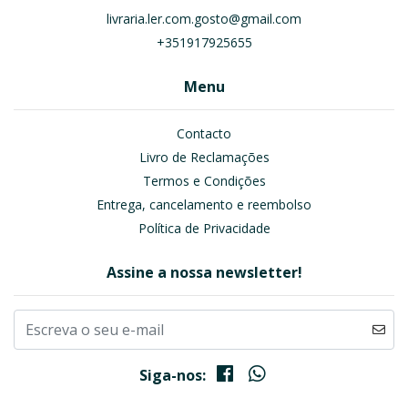
livraria.ler.com.gosto@gmail.com
+351917925655
Menu
Contacto
Livro de Reclamações
Termos e Condições
Entrega, cancelamento e reembolso
Política de Privacidade
Assine a nossa newsletter!
Siga-nos: