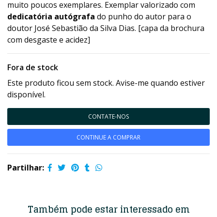
muito poucos exemplares. Exemplar valorizado com
dedicatória autógrafa
do punho do autor para o
doutor José Sebastião da Silva Dias. [capa da brochura
com desgaste e acidez]
Fora de stock
Este produto ficou sem stock. Avise-me quando estiver
disponível.
CONTATE-NOS
CONTINUE A COMPRAR
Partilhar:
Também pode estar interessado em