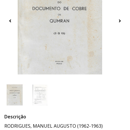
Descrição
RODRIGUES, MANUEL AUGUSTO (1962-1963)