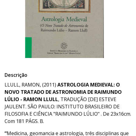
Descrição
LLULL, RAMON, (2011)
ASTROLOGIA MEDIEVAL: O
NOVO TRATADO DE ASTRONOMIA DE RAIMUNDO
LÚLIO - RAMON LLULL
, TRADUÇÃO [DE] ESTEVE
JAULENT. SÃO PAULO: INSTITUTO BRASILEIRO DE
FILOSOFIA E CIÊNCIA "RAIMUNDO LÚLIO" . De 23x16cm.
Com 181 PÁGS. B.
“
Medicina, geomancia e astrologia, três disciplinas que