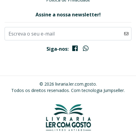
Assine a nossa newsletter!
Siga-nos:
© 2026 livraria.ler.com.gosto.
Todos os direitos reservados.
Com tecnologia Jumpseller
.