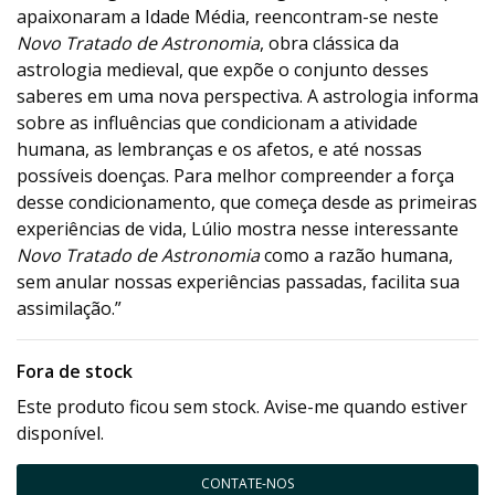
apaixonaram a Idade Média, reencontram-se neste
Novo Tratado de Astronomia
, obra clássica da
astrologia medieval, que expõe o conjunto desses
saberes em uma nova perspectiva. A astrologia informa
sobre as influências que condicionam a atividade
humana, as lembranças e os afetos, e até nossas
possíveis doenças. Para melhor compreender a força
desse condicionamento, que começa desde as primeiras
experiências de vida, Lúlio mostra nesse interessante
Novo Tratado de Astronomia
como a razão humana,
sem anular nossas experiências passadas, facilita sua
assimilação.”
Fora de stock
Este produto ficou sem stock. Avise-me quando estiver
disponível.
CONTATE-NOS