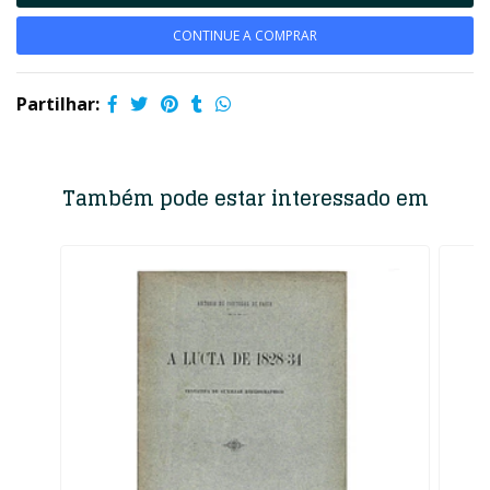
CONTINUE A COMPRAR
Partilhar:
Também pode estar interessado em