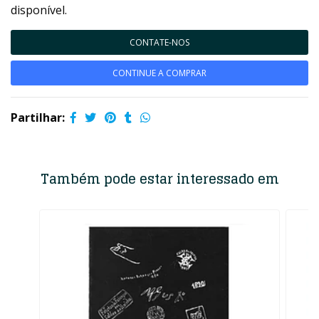
disponível.
CONTATE-NOS
CONTINUE A COMPRAR
Partilhar:
Também pode estar interessado em