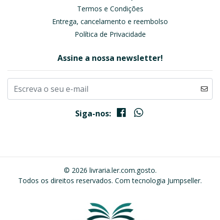
Termos e Condições
Entrega, cancelamento e reembolso
Política de Privacidade
Assine a nossa newsletter!
Siga-nos:
© 2026 livraria.ler.com.gosto.
Todos os direitos reservados.
Com tecnologia Jumpseller
.