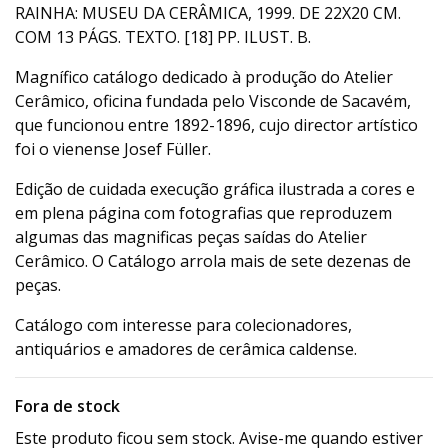
RAINHA: MUSEU DA CERÂMICA, 1999. DE 22X20 CM.
COM 13 PÁGS. TEXTO. [18] PP. ILUST. B.
Magnífico catálogo dedicado à produção do Atelier
Cerâmico, oficina fundada pelo Visconde de Sacavém,
que funcionou entre 1892-1896, cujo director artístico
foi o vienense Josef Füller.
Edição de cuidada execução gráfica ilustrada a cores e
em plena página com fotografias que reproduzem
algumas das magnificas peças saídas do Atelier
Cerâmico. O Catálogo arrola mais de sete dezenas de
peças.
Catálogo com interesse para colecionadores,
antiquários e amadores de cerâmica caldense.
Fora de stock
Este produto ficou sem stock. Avise-me quando estiver