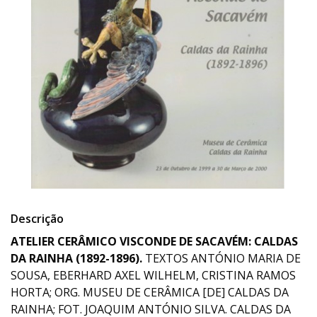
Descrição
ATELIER CERÂMICO VISCONDE DE SACAVÉM: CALDAS
DA RAINHA (1892-1896).
TEXTOS ANTÓNIO MARIA DE
SOUSA, EBERHARD AXEL WILHELM, CRISTINA RAMOS
HORTA; ORG. MUSEU DE CERÂMICA [DE] CALDAS DA
RAINHA; FOT. JOAQUIM ANTÓNIO SILVA. CALDAS DA