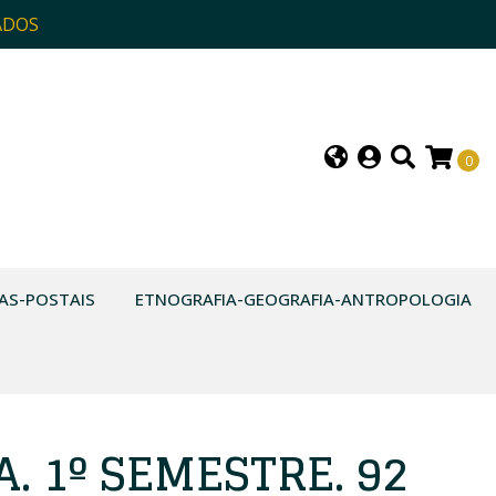
ADOS
0
AS-POSTAIS
ETNOGRAFIA-GEOGRAFIA-ANTROPOLOGIA
. 1º SEMESTRE. 92