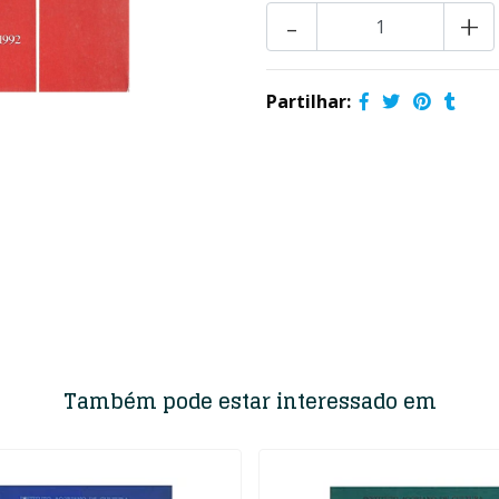
-
+
Partilhar:
Também pode estar interessado em