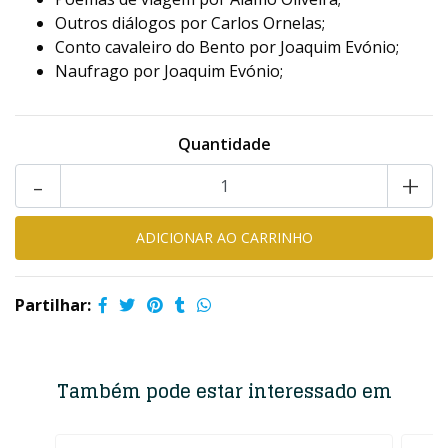
Outros diálogos por Carlos Ornelas;
Conto cavaleiro do Bento por Joaquim Evónio;
Naufrago por Joaquim Evónio;
Quantidade
-
+
Partilhar:
Também pode estar interessado em