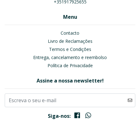
+351917925655
Menu
Contacto
Livro de Reclamações
Termos e Condições
Entrega, cancelamento e reembolso
Política de Privacidade
Assine a nossa newsletter!
Siga-nos: